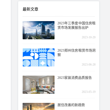
最新文章
2023年三季度中国住房租
赁市场发展报告出炉
2023-10-20
2023郑州住房租赁市场洞
察
2023-06-28
2023家装消费品质报告
2023-05-19
居住改善的新趋势