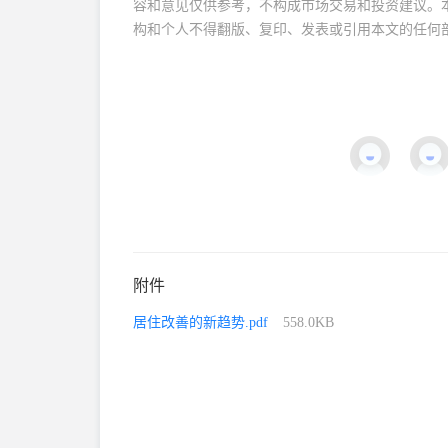
容和意见仅供参考，不构成市场交易和投资建议。
构和个人不得翻版、复印、发表或引用本文的任何
附件
居住改善的新趋势.pdf
558.0KB